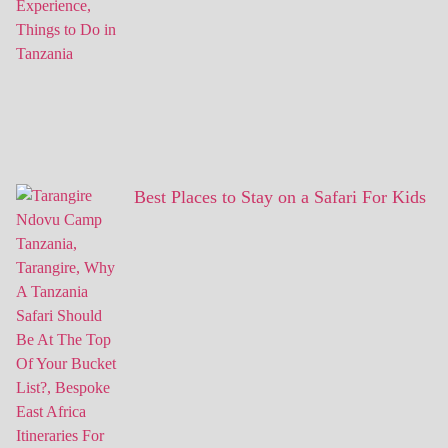
Best Places to Stay on a Safari For Kids