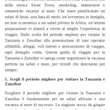
della storica Stone Town, snorkeling, immersioni e
romantiche vacanze al mare. Che stiate pianificando un
safari di lusso, una luna di miele, un’avventura in famiglia,
un tour economico o un safari privato in Africa, un’attenta
preparazione vi aiuterà a vivere al meglio l’esperienza di
viaggio. Dalla scelta del periodo migliore per visitare la
Tanzania e Zanzibar alla prenotazione di tour operator
affidabili, alloggi, voli interni e assicurazione di viaggio,
ogni dettaglio conta. Questa guida di viaggio per la
Tanzania e Zanzibar vi spiega come organizzare la vacanza
perfetta tra safari e mare, per ricordi che dureranno per
sempre.
1. Scegli il periodo migliore per visitare la Tanzania e
Zanzibar
Scegliere il periodo migliore per visitare la Tanzania e
Zanzibar è fondamentale per un safari africano e una
vacanza al mare di successo. La stagione secca, da giugno