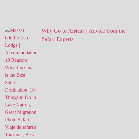
Why Go to Africa? | Advice from the
Safari Experts