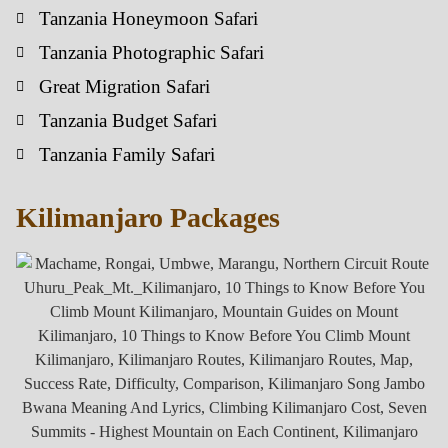
Tanzania Honeymoon Safari
Tanzania Photographic Safari
Great Migration Safari
Tanzania Budget Safari
Tanzania Family Safari
Kilimanjaro Packages