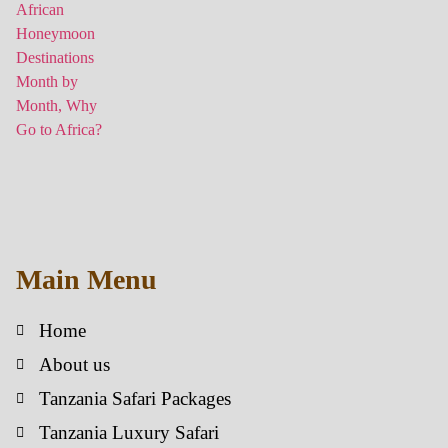
Main Menu
Home
About us
Tanzania Safari Packages
Tanzania Luxury Safari