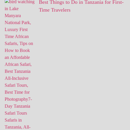
Best Things to Do in Tanzania for First-
Time Travelers