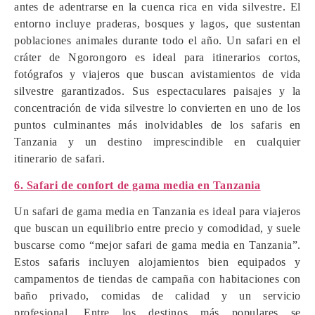
antes de adentrarse en la cuenca rica en vida silvestre. El
entorno incluye praderas, bosques y lagos, que sustentan
poblaciones animales durante todo el año. Un safari en el
cráter de Ngorongoro es ideal para itinerarios cortos,
fotógrafos y viajeros que buscan avistamientos de vida
silvestre garantizados. Sus espectaculares paisajes y la
concentración de vida silvestre lo convierten en uno de los
puntos culminantes más inolvidables de los safaris en
Tanzania y un destino imprescindible en cualquier
itinerario de safari.
6. Safari de confort de gama media en Tanzania
Un safari de gama media en Tanzania es ideal para viajeros
que buscan un equilibrio entre precio y comodidad, y suele
buscarse como “mejor safari de gama media en Tanzania”.
Estos safaris incluyen alojamientos bien equipados y
campamentos de tiendas de campaña con habitaciones con
baño privado, comidas de calidad y un servicio
profesional. Entre los destinos más populares se