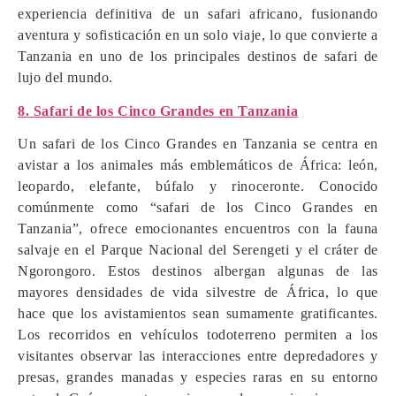
experiencia definitiva de un safari africano, fusionando
aventura y sofisticación en un solo viaje, lo que convierte a
Tanzania en uno de los principales destinos de safari de
lujo del mundo.
8. Safari de los Cinco Grandes en Tanzania
Un safari de los Cinco Grandes en Tanzania se centra en
avistar a los animales más emblemáticos de África: león,
leopardo, elefante, búfalo y rinoceronte. Conocido
comúnmente como “safari de los Cinco Grandes en
Tanzania”, ofrece emocionantes encuentros con la fauna
salvaje en el Parque Nacional del Serengeti y el cráter de
Ngorongoro. Estos destinos albergan algunas de las
mayores densidades de vida silvestre de África, lo que
hace que los avistamientos sean sumamente gratificantes.
Los recorridos en vehículos todoterreno permiten a los
visitantes observar las interacciones entre depredadores y
presas, grandes manadas y especies raras en su entorno