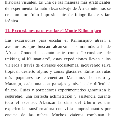
historias visuales. Es una de las maneras más gratificantes
de experimentar la naturaleza salvaje de África mientras se
crea un portafolio impresionante de fotografía de safari
icónica.
11. Excursiones para escalar el Monte Kilimanjaro
Las excursiones para escalar el Kilimanjaro atraen a
aventureros que buscan alcanzar la cima más alta de
África. Conocidas comúnmente como “excursiones de
trekking al Kilimanjaro”, estas expediciones llevan a los
viajeros a través de diversos ecosistemas, incluyendo selva
tropical, desierto alpino y zonas glaciares. Entre las rutas
más populares se encuentran Machame, Lemosho y
Marangu, cada una con paisajes y niveles de dificultad
únicos. Guías y porteadores experimentados garantizan la
seguridad, una correcta aclimatación y asistencia durante
todo el ascenso. Alcanzar la cima del Uhuru es una
experiencia transformadora con vistas impresionantes por
encima de las nubes. Muchos viajeros combinan la