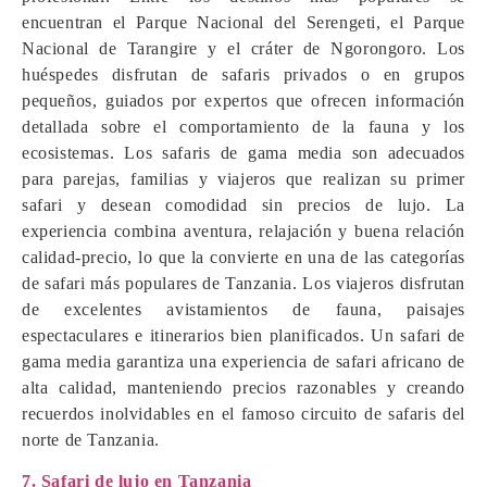
encuentran el Parque Nacional del Serengeti, el Parque
Nacional de Tarangire y el cráter de Ngorongoro. Los
huéspedes disfrutan de safaris privados o en grupos
pequeños, guiados por expertos que ofrecen información
detallada sobre el comportamiento de la fauna y los
ecosistemas. Los safaris de gama media son adecuados
para parejas, familias y viajeros que realizan su primer
safari y desean comodidad sin precios de lujo. La
experiencia combina aventura, relajación y buena relación
calidad-precio, lo que la convierte en una de las categorías
de safari más populares de Tanzania. Los viajeros disfrutan
de excelentes avistamientos de fauna, paisajes
espectaculares e itinerarios bien planificados. Un safari de
gama media garantiza una experiencia de safari africano de
alta calidad, manteniendo precios razonables y creando
recuerdos inolvidables en el famoso circuito de safaris del
norte de Tanzania.
7. Safari de lujo en Tanzania