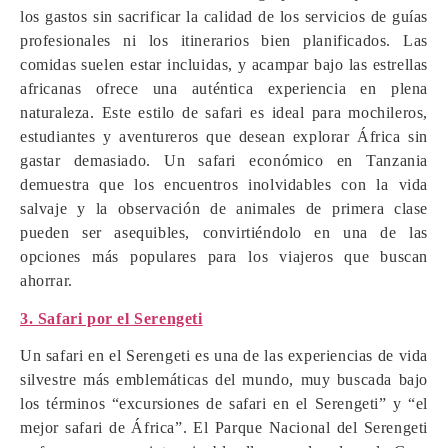
los gastos sin sacrificar la calidad de los servicios de guías
profesionales ni los itinerarios bien planificados. Las
comidas suelen estar incluidas, y acampar bajo las estrellas
africanas ofrece una auténtica experiencia en plena
naturaleza. Este estilo de safari es ideal para mochileros,
estudiantes y aventureros que desean explorar África sin
gastar demasiado. Un safari económico en Tanzania
demuestra que los encuentros inolvidables con la vida
salvaje y la observación de animales de primera clase
pueden ser asequibles, convirtiéndolo en una de las
opciones más populares para los viajeros que buscan
ahorrar.
3. Safari por el Serengeti
Un safari en el Serengeti es una de las experiencias de vida
silvestre más emblemáticas del mundo, muy buscada bajo
los términos “excursiones de safari en el Serengeti” y “el
mejor safari de África”. El Parque Nacional del Serengeti