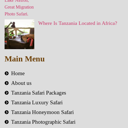
Where Is Tanzania Located in Africa?
Main Menu
Home
About us
Tanzania Safari Packages
Tanzania Luxury Safari
Tanzania Honeymoon Safari
Tanzania Photographic Safari