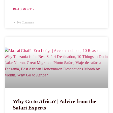
READ MORE »
No Comments
Why Go to Africa? | Advice from the
Safari Experts