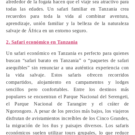
alrededor de la fogata hacen que el viaje sea atractivo para
todas las edades. Un safari familiar en Tanzania crea
recuerdos para toda la vida al combinar aventura,
aprendizaje, unión familiar y la belleza de la naturaleza
salvaje de África en un entorno seguro.
2. Safari económico en Tanzania
Un safari económico en Tanzania es perfecto para quienes
buscan “safari barato en Tanzania” o “paquetes de safari
asequibles” sin renunciar a una auténtica experiencia con
la vida salvaje. Estos safaris ofrecen recorridos
compartidos, alojamiento en campamentos y lodges
sencillos pero confortables. Entre los destinos más
populares se encuentran el Parque Nacional del Serengeti,
el Parque Nacional de Tarangire y el cráter de
Ngorongoro. A pesar de los precios más bajos, los viajeros
disfrutan de avistamientos increíbles de los Cinco Grandes,
la migración de los ñus y paisajes diversos. Los safaris
económicos suelen utilizar tours grupales, lo que reduce