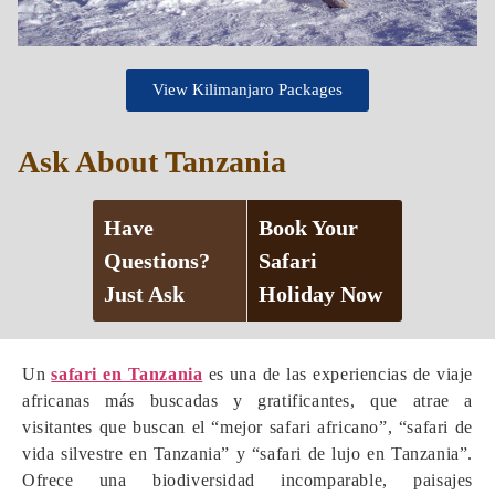
View Kilimanjaro Packages
Ask About Tanzania
Have
Book Your
Questions?
Safari
Just Ask
Holiday Now
Un
safari en Tanzania
es una de las experiencias de viaje
africanas más buscadas y gratificantes, que atrae a
visitantes que buscan el “mejor safari africano”, “safari de
vida silvestre en Tanzania” y “safari de lujo en Tanzania”.
Ofrece una biodiversidad incomparable, paisajes