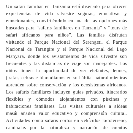
Un safari familiar en Tanzania está diseñado para ofrecer
experiencias de vida silvestre seguras, educativas y
emocionantes, convirtiéndolo en una de las opciones más
buscadas para “safaris familiares en Tanzania” y “tours de
safari africanos para niños”. Las familias disfrutan
visitando el Parque Nacional del Serengeti, el Parque
Nacional de Tarangire y el Parque Nacional del Lago
Manyara, donde los avistamientos de vida silvestre son
frecuentes y las distancias de viaje son manejables. Los
niños tienen la oportunidad de ver elefantes, leones,
jirafas, cebras e hipopótamos en su hábitat natural mientras
aprenden sobre conservación y los ecosistemas africanos.
Los safaris familiares incluyen guías privados, itinerarios
flexibles y cómodos alojamientos con piscinas y
habitaciones familiares. Las visitas culturales a aldeas
masái añaden valor educativo y comprensión cultural.
Actividades como safaris cortos en vehículos todoterreno,
caminatas por la naturaleza y narración de cuentos