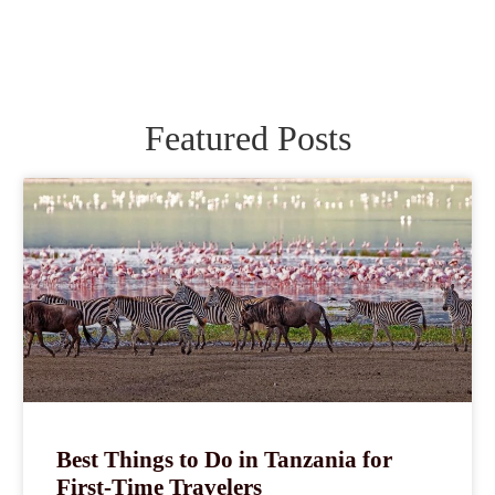
Featured Posts
Best Things to Do in Tanzania for
First-Time Travelers