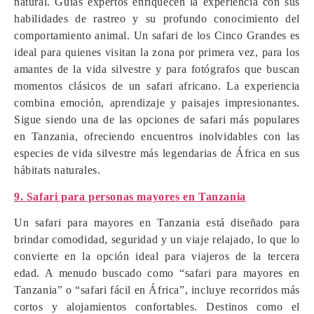
natural. Guías expertos enriquecen la experiencia con sus
habilidades de rastreo y su profundo conocimiento del
comportamiento animal. Un safari de los Cinco Grandes es
ideal para quienes visitan la zona por primera vez, para los
amantes de la vida silvestre y para fotógrafos que buscan
momentos clásicos de un safari africano. La experiencia
combina emoción, aprendizaje y paisajes impresionantes.
Sigue siendo una de las opciones de safari más populares
en Tanzania, ofreciendo encuentros inolvidables con las
especies de vida silvestre más legendarias de África en sus
hábitats naturales.
9. Safari para personas mayores en Tanzania
Un safari para mayores en Tanzania está diseñado para
brindar comodidad, seguridad y un viaje relajado, lo que lo
convierte en la opción ideal para viajeros de la tercera
edad. A menudo buscado como “safari para mayores en
Tanzania” o “safari fácil en África”, incluye recorridos más
cortos y alojamientos confortables. Destinos como el