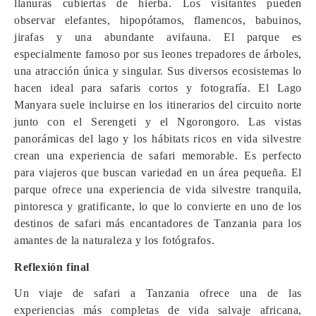
llanuras cubiertas de hierba. Los visitantes pueden
observar elefantes, hipopótamos, flamencos, babuinos,
jirafas y una abundante avifauna. El parque es
especialmente famoso por sus leones trepadores de árboles,
una atracción única y singular. Sus diversos ecosistemas lo
hacen ideal para safaris cortos y fotografía. El Lago
Manyara suele incluirse en los itinerarios del circuito norte
junto con el Serengeti y el Ngorongoro. Las vistas
panorámicas del lago y los hábitats ricos en vida silvestre
crean una experiencia de safari memorable. Es perfecto
para viajeros que buscan variedad en un área pequeña. El
parque ofrece una experiencia de vida silvestre tranquila,
pintoresca y gratificante, lo que lo convierte en uno de los
destinos de safari más encantadores de Tanzania para los
amantes de la naturaleza y los fotógrafos.
Reflexión final
Un viaje de safari a Tanzania ofrece una de las
experiencias más completas de vida salvaje africana,