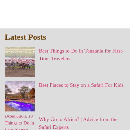
Latest Posts
Best Things to Do in Tanzania for First-
Time Travelers
Best Places to Stay on a Safari For Kids
Why Go to Africa? | Advice from the
Safari Experts