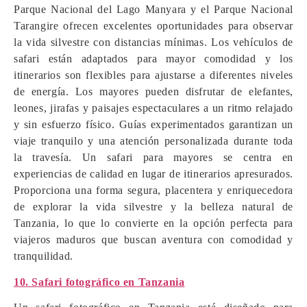
Parque Nacional del Lago Manyara y el Parque Nacional
Tarangire ofrecen excelentes oportunidades para observar
la vida silvestre con distancias mínimas. Los vehículos de
safari están adaptados para mayor comodidad y los
itinerarios son flexibles para ajustarse a diferentes niveles
de energía. Los mayores pueden disfrutar de elefantes,
leones, jirafas y paisajes espectaculares a un ritmo relajado
y sin esfuerzo físico. Guías experimentados garantizan un
viaje tranquilo y una atención personalizada durante toda
la travesía. Un safari para mayores se centra en
experiencias de calidad en lugar de itinerarios apresurados.
Proporciona una forma segura, placentera y enriquecedora
de explorar la vida silvestre y la belleza natural de
Tanzania, lo que lo convierte en la opción perfecta para
viajeros maduros que buscan aventura con comodidad y
tranquilidad.
10. Safari fotográfico en Tanzania