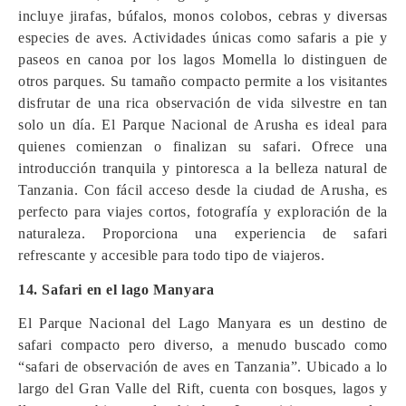
incluye jirafas, búfalos, monos colobos, cebras y diversas
especies de aves. Actividades únicas como safaris a pie y
paseos en canoa por los lagos Momella lo distinguen de
otros parques. Su tamaño compacto permite a los visitantes
disfrutar de una rica observación de vida silvestre en tan
solo un día. El Parque Nacional de Arusha es ideal para
quienes comienzan o finalizan su safari. Ofrece una
introducción tranquila y pintoresca a la belleza natural de
Tanzania. Con fácil acceso desde la ciudad de Arusha, es
perfecto para viajes cortos, fotografía y exploración de la
naturaleza. Proporciona una experiencia de safari
refrescante y accesible para todo tipo de viajeros.
14. Safari en el lago Manyara
El Parque Nacional del Lago Manyara es un destino de
safari compacto pero diverso, a menudo buscado como
“safari de observación de aves en Tanzania”. Ubicado a lo
largo del Gran Valle del Rift, cuenta con bosques, lagos y