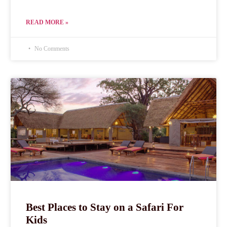
READ MORE »
No Comments
Best Places to Stay on a Safari For
Kids