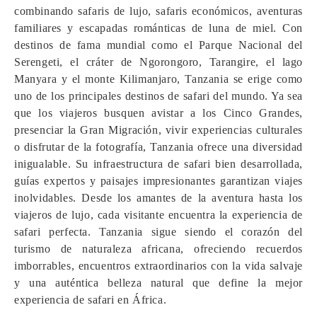
combinando safaris de lujo, safaris económicos, aventuras
familiares y escapadas románticas de luna de miel. Con
destinos de fama mundial como el Parque Nacional del
Serengeti, el cráter de Ngorongoro, Tarangire, el lago
Manyara y el monte Kilimanjaro, Tanzania se erige como
uno de los principales destinos de safari del mundo. Ya sea
que los viajeros busquen avistar a los Cinco Grandes,
presenciar la Gran Migración, vivir experiencias culturales
o disfrutar de la fotografía, Tanzania ofrece una diversidad
inigualable. Su infraestructura de safari bien desarrollada,
guías expertos y paisajes impresionantes garantizan viajes
inolvidables. Desde los amantes de la aventura hasta los
viajeros de lujo, cada visitante encuentra la experiencia de
safari perfecta. Tanzania sigue siendo el corazón del
turismo de naturaleza africana, ofreciendo recuerdos
imborrables, encuentros extraordinarios con la vida salvaje
y una auténtica belleza natural que define la mejor
experiencia de safari en África.