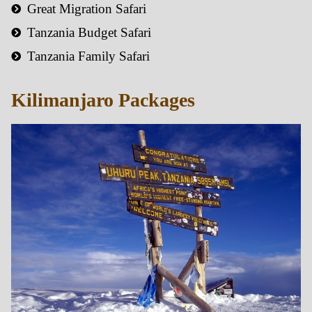
Great Migration Safari
Tanzania Budget Safari
Tanzania Family Safari
Kilimanjaro Packages